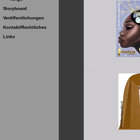
Storyboard
Veröffentlichungen
Kontakt/Rechtliches
Links